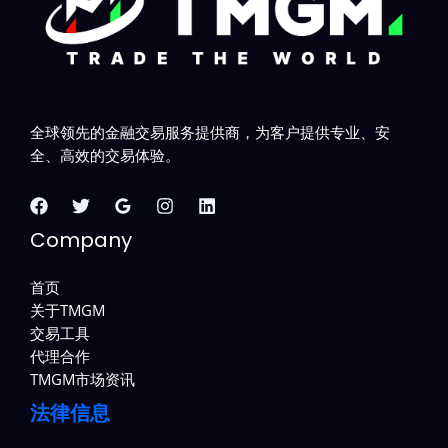
全球领先的金融交易服务提供商，为客户提供专业、安
全、高效的交易体验。
Company
首页
关于TMGM
交易工具
代理合作
TMGM市场资讯
法律信息