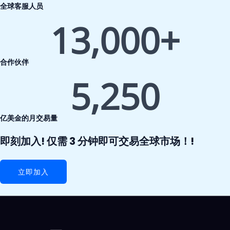
全球客服人员
13,000
+
合作伙伴
5,250
亿美金的月交易量
即刻加入! 仅需 3 分钟即可交易全球市场！!
立即加入