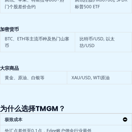
门个股差价合约
标普500 ETF
加密货币
BTC、ETH等主流币种及热门山寨
比特币/USD, 以太
币
坊/USD
大宗商品
黄金、原油、白银等
XAU/USD, WTI原油
为什么选择TMGM？
极致成本
外汇点差低至0.1点，Edge账户佣金行业最低