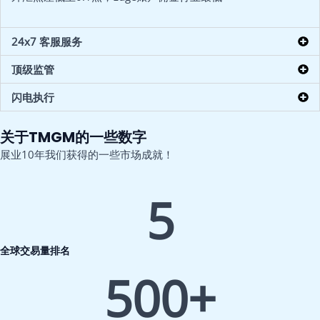
24x7 客服服务
顶级监管
闪电执行
关于TMGM的一些数字
展业10年我们获得的一些市场成就！
5
全球交易量排名
500
+