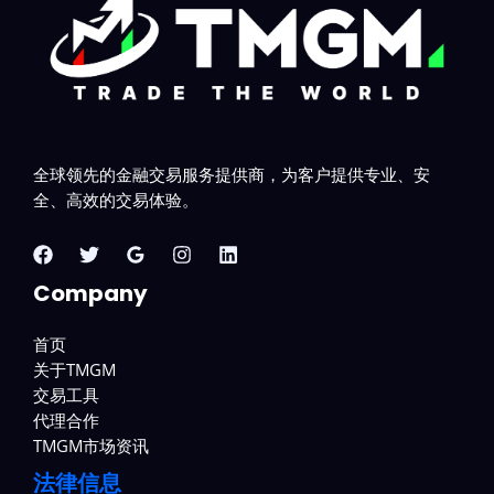
全球领先的金融交易服务提供商，为客户提供专业、安
全、高效的交易体验。
Company
首页
关于TMGM
交易工具
代理合作
TMGM市场资讯
法律信息