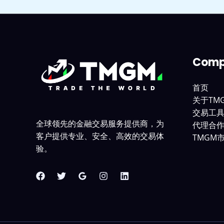
Comp
首页
关于TM
交易工
全球领先的金融交易服务提供商，为
代理合
客户提供专业、安全、高效的交易体
TMGM
验。