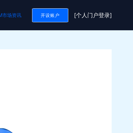
[个人门户登录]
GM市场资讯
开设账户