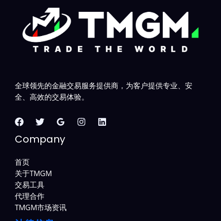
全球领先的金融交易服务提供商，为客户提供专业、安
全、高效的交易体验。
Company
首页
关于TMGM
交易工具
代理合作
TMGM市场资讯