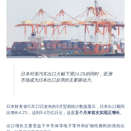
日本对美汽车出口大幅下滑24.2%的同时，亚洲
市场成为日本出口反弹的主要驱动力。
日本财务省10月22日发布的9月贸易统计数据显示，日本出口额同
比增长4.2%，达到9.4万亿日元，这是
五个月来首次实现正增长
。
出口增长主要受益于半导体等电子零件和矿物性燃料的强劲出