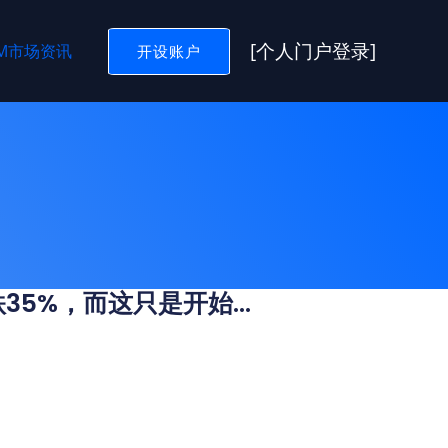
[个人门户登录]
GM市场资讯
开设账户
35%，而这只是开始…