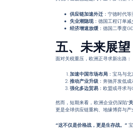
供应链加速外迁
：宁德时代等
失业潮隐现
：德国工程订单减
经济增速放缓
：德国二季度G
五、未来展望
面对关税重压，欧洲正寻求新出路：
加速中国市场布局
：宝马与北
推动产业升级
：奔驰开发低成
强化多边贸易
：欧盟或寻求与
然而，短期来看，欧洲企业仍深陷“
更是全球供应链重构、地缘博弈与产
“这不仅是价格战，更是生存战。”
宝