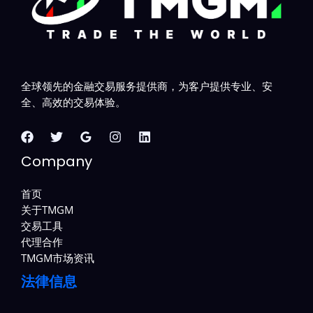
全球领先的金融交易服务提供商，为客户提供专业、安
全、高效的交易体验。
Company
首页
关于TMGM
交易工具
代理合作
TMGM市场资讯
法律信息