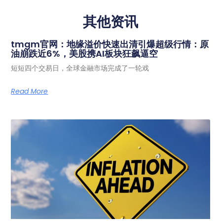
其他资讯
tmgm官网：地缘溢价快速出清引爆超级行情：原
油崩跌近6%，美股携AI板块狂飙逼空
短短四个交易日，全球金融市场完成了一轮戏
Read More