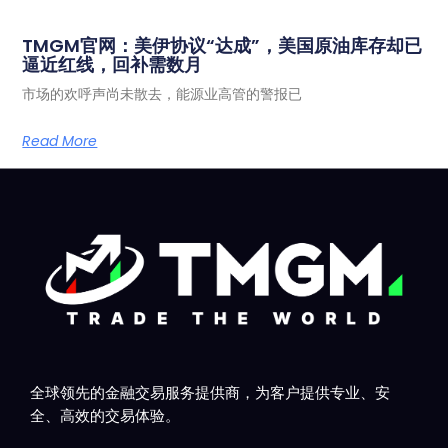
TMGM官网：美伊协议“达成”，美国原油库存却已
逼近红线，回补需数月
市场的欢呼声尚未散去，能源业高管的警报已
Read More
全球领先的金融交易服务提供商，为客户提供专业、安
全、高效的交易体验。