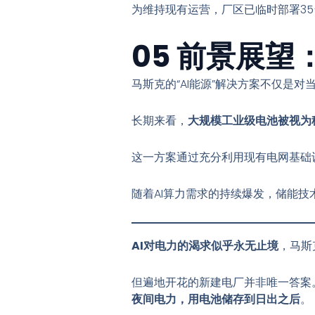
为维持现有运营，厂区已临时部署35
05 前景展
马斯克的“AI能源”解决方案不仅是
长期来看，
大规模工业级电池被视为
这一方案通过充分利用现有电网基础
随着AI算力需求的持续爆发，储能
AI对电力的渴求似乎永无止境
，马斯
但遍地开花的新建电厂并非唯一答案
夜间电力，用电池储存到日出之后
。