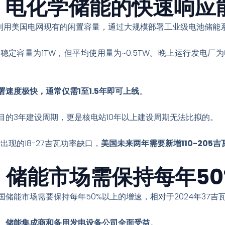
势：电化学储能的快速响应
利用美国电网现有的闲置容量，通过大规模部署工业级电池储能
稳定容量为1TW，但平均使用量为~0.5TW。晚上运行发电
署速度极快，通常仅需1至1.5年即可上线
。
目的3年建设周期，更是核电站10年以上建设周期无法比拟的
。
出现的18-27吉瓦功率缺口，
美国未来两年需要新增110-205
求：储能市场需保持每年5
储能市场需要保持每年50%以上的增速，相对于2024年37吉
、储能集成商和备用发电设备公司全面受益
。