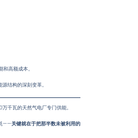
期和高额成本。
能源结构的深刻变革。
00万千瓦的天然气电厂专门供能
。
耗——
关键就在于把那半数未被利用的