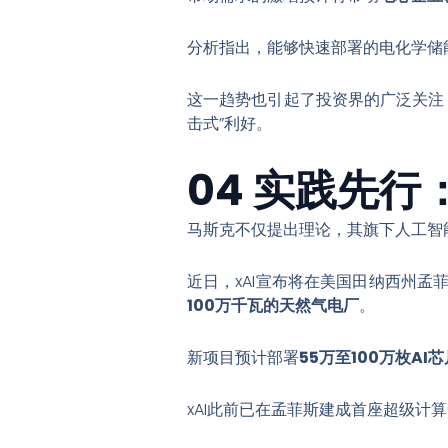
分析指出，能够快速部署的电化学储
这一趋势也引起了投资界的广泛关注
击式”利好
。
04 实践先行
马斯克不仅提出理论，其旗下人工智能
近日，xAI宣布将在美国田纳西州孟菲
100万千瓦的天然气电厂
。
新项目预计部署
55万至100万枚AI芯
xAI此前已在孟菲斯建成首座超级计算中