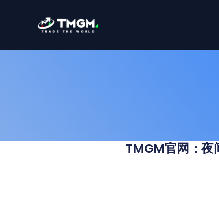
跳
至
内
容
TMGM官网：夜