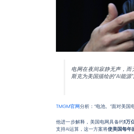
电网在夜间寂静无声，而
斯克为美国描绘的“AI能源
TMGM官网
分析：“电池。”面对美
他进一步解释，美国电网具备约
1万
支持AI运算，这一方案将
使美国每年