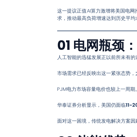
这一提议正值AI算力激增将美国电网推
求，推动最高负荷增速达到历史平均
01 电网瓶颈
人工智能的迅猛发展正以前所未有的
市场需求已经反映出这一紧张态势，
PJM电力市场容量电价也较上一周期
华泰证券分析显示，美国仍面临
11
面对这一困境，传统发电解决方案因