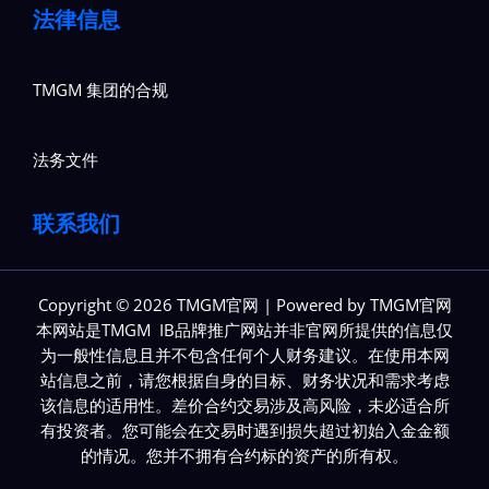
法律信息
TMGM 集团的合规
法务文件
联系我们
Copyright © 2026 TMGM官网 | Powered by TMGM官网
本网站是TMGM IB品牌推广网站并非官网所提供的信息仅
为一般性信息且并不包含任何个人财务建议。在使用本网
站信息之前，请您根据自身的目标、财务状况和需求考虑
该信息的适用性。差价合约交易涉及高风险，未必适合所
有投资者。您可能会在交易时遇到损失超过初始入金金额
的情况。您并不拥有合约标的资产的所有权。