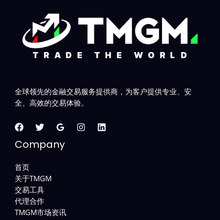
全球领先的金融交易服务提供商，为客户提供专业、安
全、高效的交易体验。
Company
首页
关于TMGM
交易工具
代理合作
TMGM市场资讯