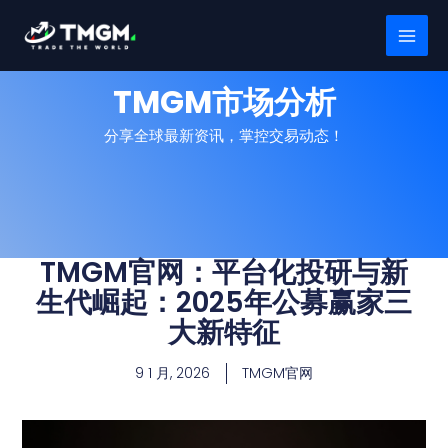
跳
MAI
至
MEN
内
容
TMGM市场分析
分享全球最新资讯，掌控交易动态！
TMGM官网：平台化投研与新
生代崛起：2025年公募赢家三
大新特征
9 1 月, 2026
TMGM官网