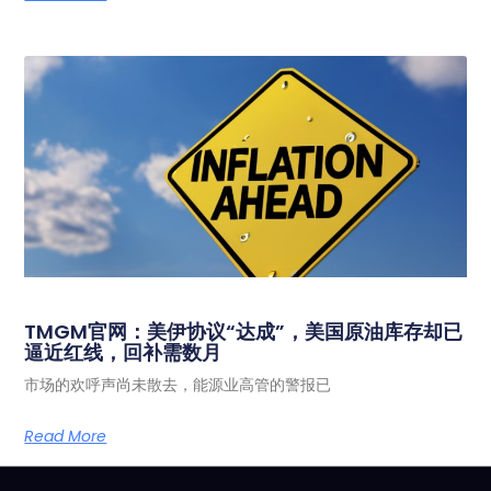
TMGM官网：美伊协议“达成”，美国原油库存却已
逼近红线，回补需数月
市场的欢呼声尚未散去，能源业高管的警报已
Read More