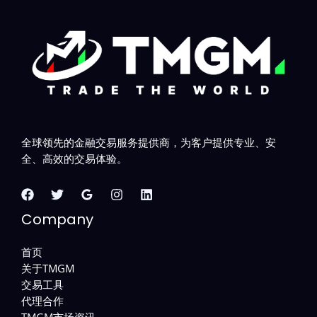
全球领先的金融交易服务提供商，为客户提供专业、安
全、高效的交易体验。
Company
首页
关于TMGM
交易工具
代理合作
TMGM市场资讯