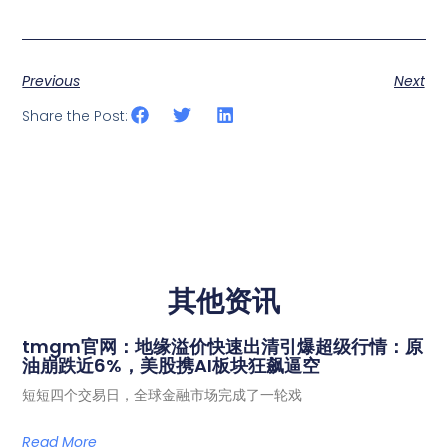
Previous
Next
Share the Post:
其他资讯
tmgm官网：地缘溢价快速出清引爆超级行情：原
油崩跌近6%，美股携AI板块狂飙逼空
短短四个交易日，全球金融市场完成了一轮戏
Read More