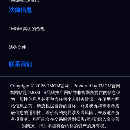
法律信息
TMGM 集团的合规
法务文件
联系我们
Copyright © 2026 TMGM官网 | Powered by TMGM官网
本网站是TMGM IB品牌推广网站并非官网所提供的信息仅
为一般性信息且并不包含任何个人财务建议。在使用本网
站信息之前，请您根据自身的目标、财务状况和需求考虑
该信息的适用性。差价合约交易涉及高风险，未必适合所
有投资者。您可能会在交易时遇到损失超过初始入金金额
的情况。您并不拥有合约标的资产的所有权。