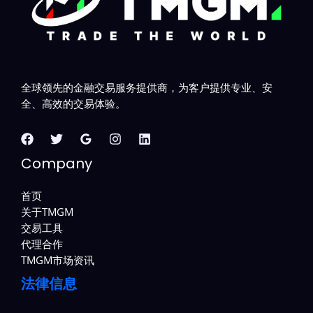
全球领先的金融交易服务提供商，为客户提供专业、安
全、高效的交易体验。
Company
首页
关于TMGM
交易工具
代理合作
TMGM市场资讯
法律信息