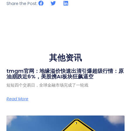
Share the Post:
其他资讯
tmgm官网：地缘溢价快速出清引爆超级行情：原
油崩跌近6%，美股携AI板块狂飙逼空
短短四个交易日，全球金融市场完成了一轮戏
Read More