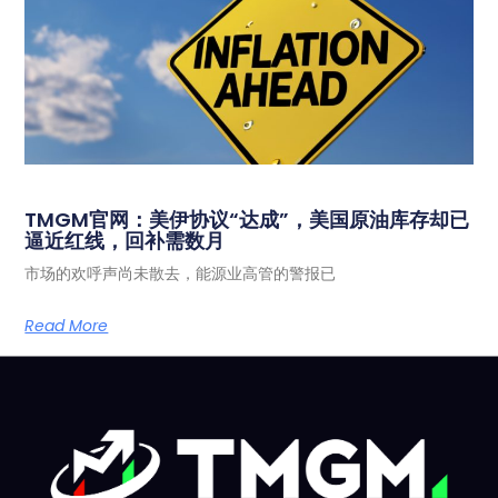
TMGM官网：美伊协议“达成”，美国原油库存却已
逼近红线，回补需数月
市场的欢呼声尚未散去，能源业高管的警报已
Read More