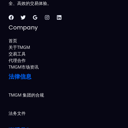
全、高效的交易体验。
Company
首页
关于TMGM
交易工具
代理合作
TMGM市场资讯
法律信息
TMGM 集团的合规
法务文件