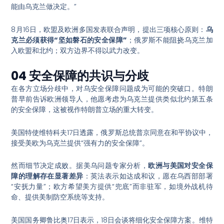
能由乌克兰做决定。”
8月16日，欧盟及欧洲多国发表联合声明，提出三项核心原则：
乌
克兰必须获得“坚如磐石的安全保障”
；俄罗斯不能阻挠乌克兰加
入欧盟和北约；双方边界不得以武力改变。
04 安全保障的共识与分歧
在各方立场分歧中，对乌安全保障问题成为可能的突破口。特朗
普早前告诉欧洲领导人，他愿考虑为乌克兰提供类似北约第五条
的安全保障，这被视作特朗普立场的重大转变。
美国特使维特科夫17日透露，俄罗斯总统普京同意在和平协议中，
接受美欧为乌克兰提供“强有力的安全保障”。
然而细节决定成败。据美乌问题专家分析，
欧洲与美国对安全保
障的理解存在显著差异
：英法表示如达成和议，愿在乌西部部署
“安抚力量”；欧方希望美方提供“兜底”而非驻军，如境外战机待
命、提供美制防空系统等支持。
美国国务卿鲁比奥17日表示，18日会谈将细化安全保障方案。维特