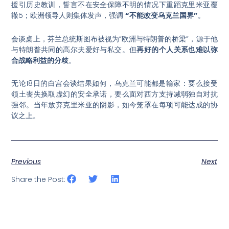
援引历史教训，誓言不在安全保障不明的情况下重蹈克里米亚覆
辙5；欧洲领导人则集体发声，强调
“不能改变乌克兰国界”
。
会谈桌上，芬兰总统斯图布被视为“欧洲与特朗普的桥梁”，源于他
与特朗普共同的高尔夫爱好与私交。但
再好的个人关系也难以弥
合战略利益的分歧
。
无论18日的白宫会谈结果如何，乌克兰可能都是输家：要么接受
领土丧失换取虚幻的安全承诺，要么面对西方支持减弱独自对抗
强邻。当年放弃克里米亚的阴影，如今笼罩在每项可能达成的协
议之上。
Previous
Next
Share the Post: