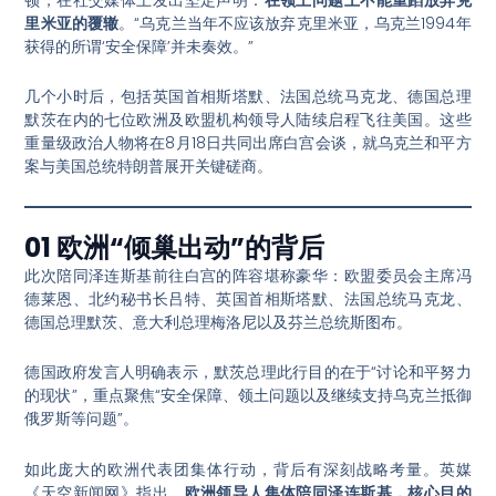
里米亚的覆辙
。“乌克兰当年不应该放弃克里米亚，乌克兰1994年
获得的所谓‘安全保障’并未奏效。”
几个小时后，包括英国首相斯塔默、法国总统马克龙、德国总理
默茨在内的七位欧洲及欧盟机构领导人陆续启程飞往美国。这些
重量级政治人物将在8月18日共同出席白宫会谈，就乌克兰和平方
案与美国总统特朗普展开关键磋商。
01 欧洲“倾巢出动”的背后
此次陪同泽连斯基前往白宫的阵容堪称豪华：欧盟委员会主席冯
德莱恩、北约秘书长吕特、英国首相斯塔默、法国总统马克龙、
德国总理默茨、意大利总理梅洛尼以及芬兰总统斯图布。
德国政府发言人明确表示，默茨总理此行目的在于“讨论和平努力
的现状”，重点聚焦“安全保障、领土问题以及继续支持乌克兰抵御
俄罗斯等问题”。
如此庞大的欧洲代表团集体行动，背后有深刻战略考量。英媒
《天空新闻网》指出，
欧洲领导人集体陪同泽连斯基，核心目的