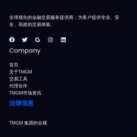
全球领先的金融交易服务提供商，为客户提供专业、安
全、高效的交易体验。
Company
首页
关于TMGM
交易工具
代理合作
TMGM市场资讯
法律信息
TMGM 集团的合规