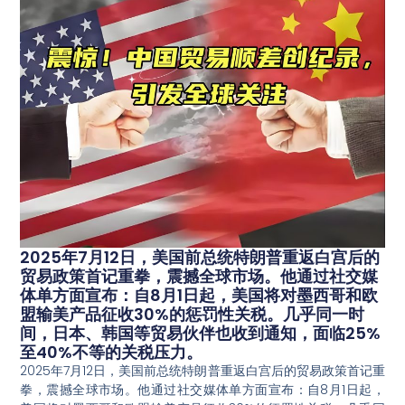
2025年7月12日，美国前总统特朗普重返白宫后的
贸易政策首记重拳，震撼全球市场。他通过社交媒
体单方面宣布：自8月1日起，美国将对墨西哥和欧
盟输美产品征收30%的惩罚性关税。几乎同一时
间，日本、韩国等贸易伙伴也收到通知，面临25%
至40%不等的关税压力。
2025年7月12日，美国前总统特朗普重返白宫后的贸易政策首记重
拳，震撼全球市场。他通过社交媒体单方面宣布：自8月1日起，