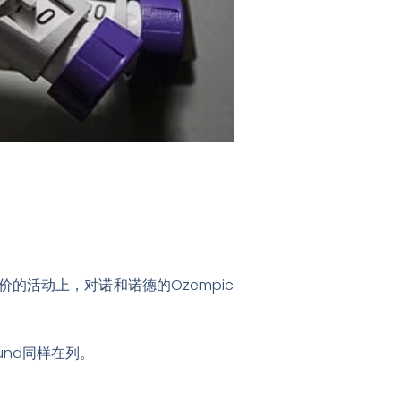
价的活动上，对诺和诺德的Ozempic
und同样在列
。