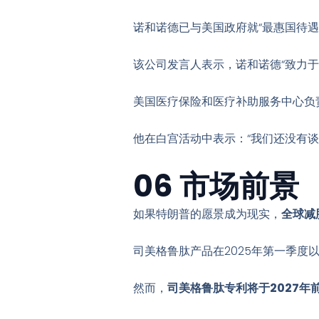
诺和诺德已与美国政府就“最惠国待遇
该公司发言人表示，诺和诺德“致力
美国医疗保险和医疗补助服务中心负责人
他在白宫活动中表示：“我们还没有
06 市场前景
如果特朗普的愿景成为现实，
全球减
司美格鲁肽产品在2025年第一季度以
然而，
司美格鲁肽专利将于2027年