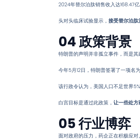
2024年替尔泊肽销售收入达168.47
头对头临床试验显示，
接受替尔泊肽治
04 政策背景
特朗普的声明并非孤立事件，而是其
今年5月12日，特朗普签署了一项名
该行政令认为，美国人口不足世界5%
白宫目标是通过此政策，
让一些处方
05 行业博弈
面对政府的压力，药企正在积极应对