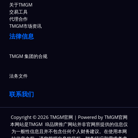
关于TMGM
交易工具
代理合作
TMGM市场资讯
法律信息
TMGM 集团的合规
法务文件
联系我们
Copyright © 2026 TMGM官网 | Powered by TMGM官网
本网站是TMGM IB品牌推广网站并非官网所提供的信息仅
为一般性信息且并不包含任何个人财务建议。在使用本网