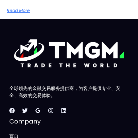
Read More
全球领先的金融交易服务提供商，为客户提供专业、安
全、高效的交易体验。
Company
首页