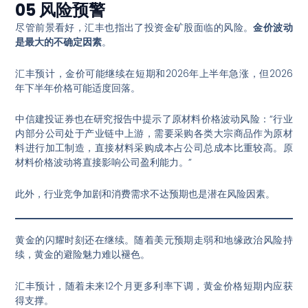
05 风险预警
尽管前景看好，汇丰也指出了投资金矿股面临的风险。
金价波动
是最大的不确定因素
。
汇丰预计，金价可能继续在短期和2026年上半年急涨，但2026
年下半年价格可能适度回落
。
中信建投证券也在研究报告中提示了原材料价格波动风险：“行业
内部分公司处于产业链中上游，需要采购各类大宗商品作为原材
料进行加工制造，直接材料采购成本占公司总成本比重较高。原
材料价格波动将直接影响公司盈利能力。”
此外，行业竞争加剧和消费需求不达预期也是潜在风险因素
。
黄金的闪耀时刻还在继续。随着美元预期走弱和地缘政治风险持
续，黄金的避险魅力难以褪色
。
汇丰预计，随着未来12个月更多利率下调，黄金价格短期内应获
得支撑
。