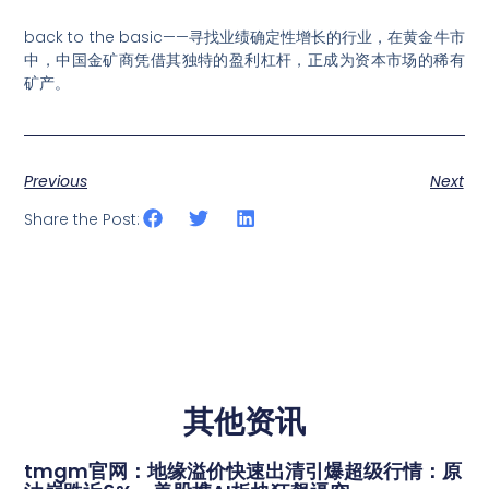
back to the basic——寻找业绩确定性增长的行业，在黄金牛市
中，中国金矿商凭借其独特的盈利杠杆，正成为资本市场的稀有
矿产。
Previous
Next
Share the Post:
其他资讯
tmgm官网：地缘溢价快速出清引爆超级行情：原