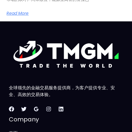
Read More
全球领先的金融交易服务提供商，为客户提供专业、安
全、高效的交易体验。
Company