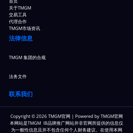
首页
关于TMGM
交易工具
代理合作
TMGM市场资讯
法律信息
TMGM 集团的合规
法务文件
联系我们
Copyright © 2026 TMGM官网 | Powered by TMGM官网
本网站是TMGM IB品牌推广网站并非官网所提供的信息仅
为一般性信息且并不包含任何个人财务建议。在使用本网