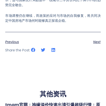
势完全吻合。
市场调整仍在继续，而政策的应对与市场的自我修复，将共同决
定中国房地产市场何时能够真正探底企稳。
Previous
Next
Share the Post:
其他资讯
tmgm官网：地缘溢价快速出清引爆超级行情：原