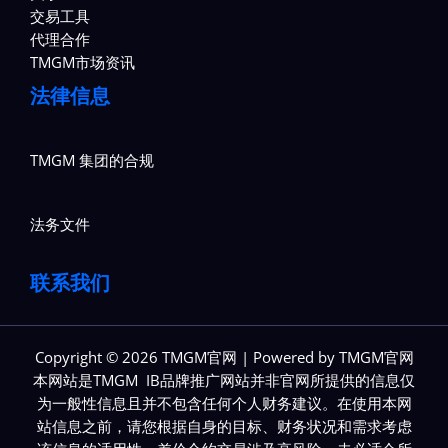
交易工具
代理合作
TMGM市场资讯
法律信息
TMGM 集团的合规
法务文件
联系我们
Copyright © 2026 TMGM官网 | Powered by TMGM官网
本网站是TMGM IB品牌推广网站并非官网所提供的信息仅
为一般性信息且并不包含任何个人财务建议。在使用本网
站信息之前，请您根据自身的目标、财务状况和需求考虑