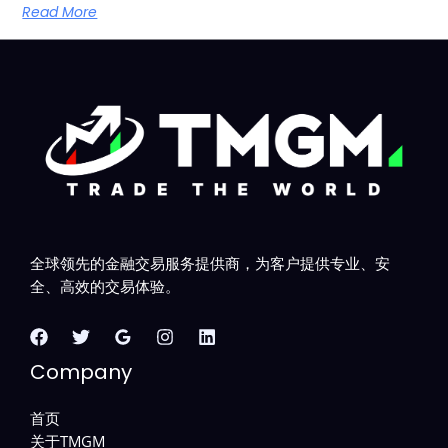
Read More
全球领先的金融交易服务提供商，为客户提供专业、安
全、高效的交易体验。
Company
首页
关于TMGM