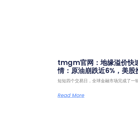
tmgm官网：地缘溢价快
情：原油崩跌近6%，美股
短短四个交易日，全球金融市场完成了一
Read More