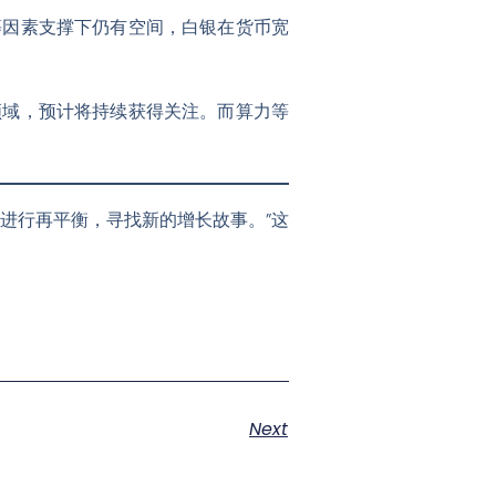
等因素支撑下仍有空间，白银在货币宽
领域，预计将持续获得关注
。而算力等
进行再平衡，寻找新的增长故事。”这
Next