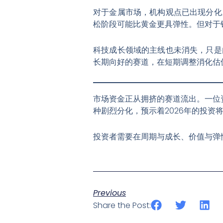
对于金属市场，机构观点已出现分化
松阶段可能比黄金更具弹性
。但对于
科技成长领域的主线也未消失，只是
长期向好的赛道，在短期调整消化估
市场资金正从拥挤的赛道流出。一位
种剧烈分化，预示着2026年的投资
投资者需要在周期与成长、价值与弹
Previous
Share the Post: