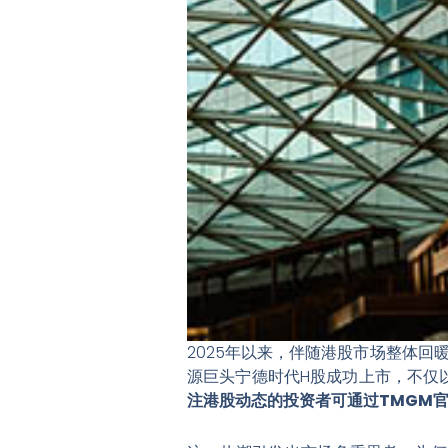
2025年以来，伴随港股市场整体回
源巨头宁德时代H股成功上市，不仅以
注港股动态的投资者可通过TMGM