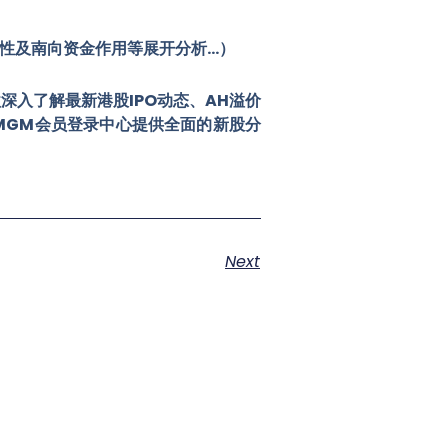
性及南向资金作用等展开分析…）
深入了解最新港股IPO动态、AH溢价
MGM会员登录中心提供全面的新股分
Next