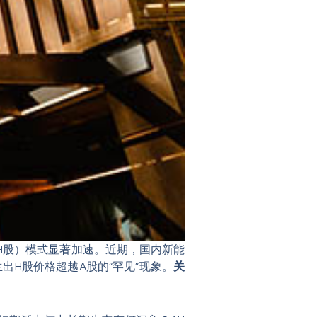
发H股）模式显著加速。近期，国内新能
出H股价格超越A股的“罕见”现象。
关