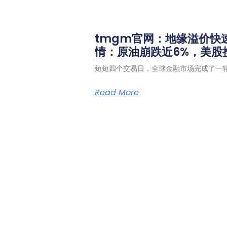
tmgm官网：地缘溢价快
情：原油崩跌近6%，美股
短短四个交易日，全球金融市场完成了一
Read More