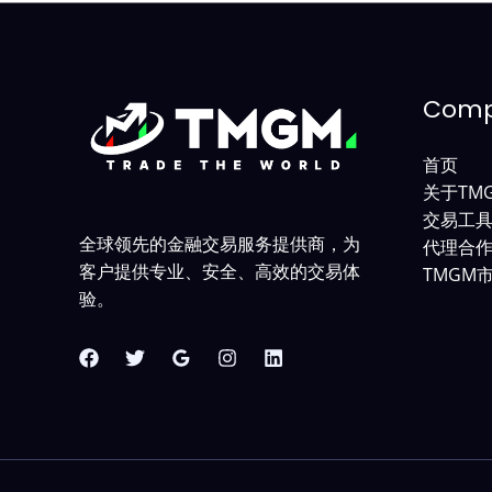
Com
首页
关于TM
交易工
全球领先的金融交易服务提供商，为
代理合
客户提供专业、安全、高效的交易体
TMGM
验。